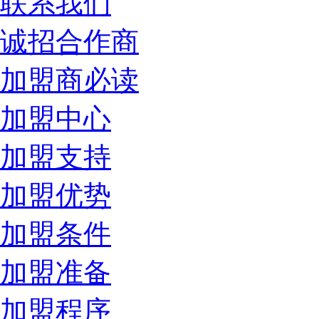
联系我们
诚招合作商
加盟商必读
加盟中心
加盟支持
加盟优势
加盟条件
加盟准备
加盟程序