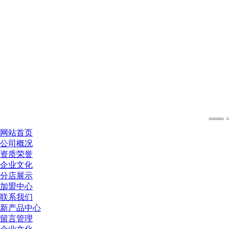
网站首页
公司概况
资质荣誉
企业文化
分店展示
加盟中心
联系我们
新产品中心
留言管理