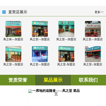
直营店展示
更多>>
凤之味---加盟店
凤之堂---加盟店
凤之堂---加盟店
凤之堂---加盟店
凤之堂---加盟店
凤之堂---加盟店
凤之堂-加盟店
凤之堂--加盟店
资质荣誉
菜品展示
联系我们