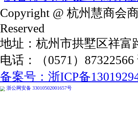
Copyright @ 杭州慧商会
Reserved
地址：杭州市拱墅区祥富
电话：（0571）87322566
备案号：浙ICP备13019294
浙公网安备 33010502001657号