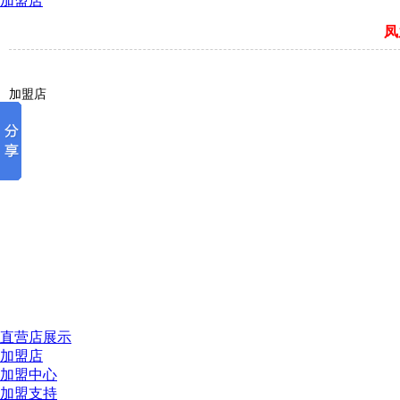
加盟店
凤
加盟店
直营店展示
加盟店
加盟中心
加盟支持