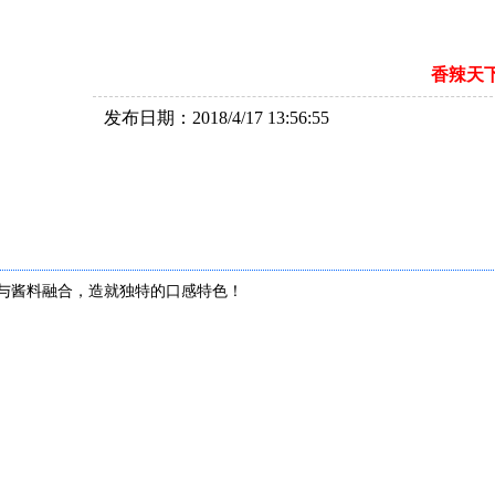
香辣天
发布日期：2018/4/17 13:56:55
与酱料融合，造就独特的口感特色！