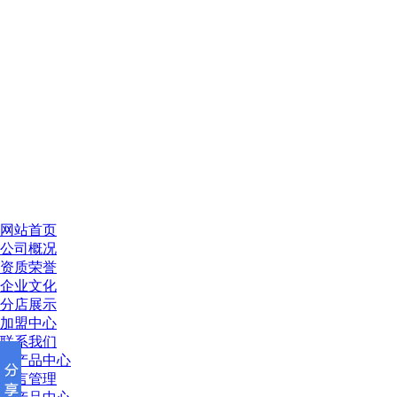
网站首页
公司概况
资质荣誉
企业文化
分店展示
加盟中心
联系我们
新产品中心
留言管理